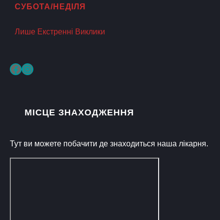
СУБОТА/НЕДІЛЯ
Лише Екстренні Виклики
Facebook
Instagram
МІСЦЕ ЗНАХОДЖЕННЯ
Тут ви можете побачити де знаходиться наша лікарня.