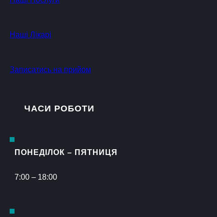
Наші Лікарі
Записатись на прийом
ЧАСИ РОБОТИ
ПОНЕДІЛОК – ПЯТНИЦЯ
7:00 – 18:00