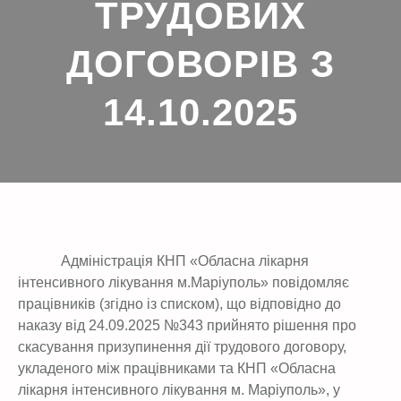
ТРУДОВИХ
ДОГОВОРІВ З
14.10.2025
Адміністрація КНП «Обласна лікарня
інтенсивного лікування м.Маріуполь» повідомляє
працівників (згідно із списком), що відповідно до
наказу від 24.09.2025 №343 прийнято рішення про
скасування призупинення дії трудового договору,
укладеного між працівниками та КНП «Обласна
лікарня інтенсивного лікування м. Маріуполь», у