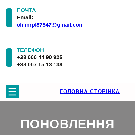
ПОЧТА
Email:
olilmrpl87547@gmail.com
ТЕЛЕФОН
+38 066 44 90 925
+38 067 15 13 138
ГОЛОВНА СТОРІНКА
ПОНОВЛЕННЯ